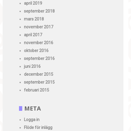
april 2019
september 2018
mars 2018
november 2017
april 2017
november 2016
oktober 2016
september 2016
juni 2016
december 2015
september 2015
februari 2015
META
Logga in
Flöde för inlägg