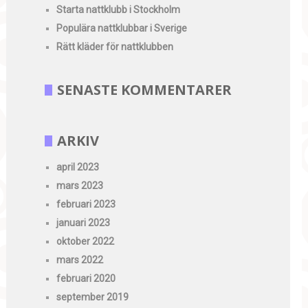
Starta nattklubb i Stockholm
Populära nattklubbar i Sverige
Rätt kläder för nattklubben
SENASTE KOMMENTARER
ARKIV
april 2023
mars 2023
februari 2023
januari 2023
oktober 2022
mars 2022
februari 2020
september 2019