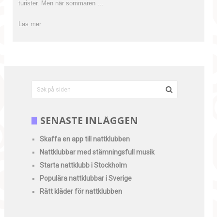
turister. Men när sommaren …
SENASTE INLÄGGEN
Skaffa en app till nattklubben
Nattklubbar med stämningsfull musik
Starta nattklubb i Stockholm
Populära nattklubbar i Sverige
Rätt kläder för nattklubben